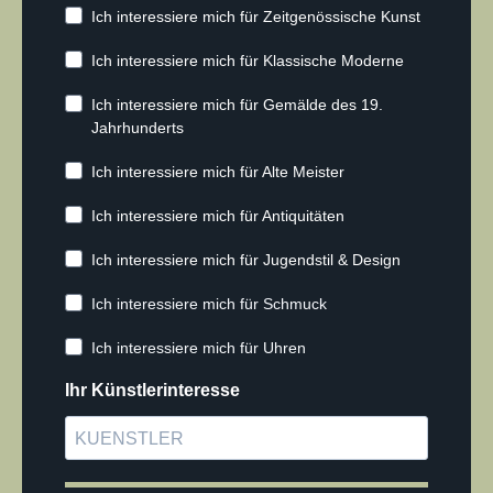
Ich interessiere mich für Zeitgenössische Kunst
Ich interessiere mich für Klassische Moderne
Ich interessiere mich für Gemälde des 19.
Jahrhunderts
Ich interessiere mich für Alte Meister
Ich interessiere mich für Antiquitäten
Ich interessiere mich für Jugendstil & Design
Ich interessiere mich für Schmuck
Ich interessiere mich für Uhren
Ihr Künstlerinteresse