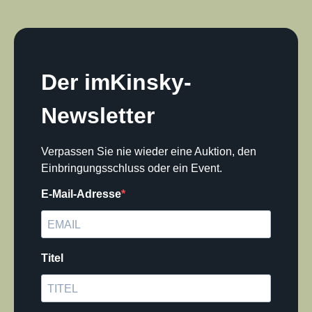
Der imKinsky-
Newsletter
Verpassen Sie nie wieder eine Auktion, den
Einbringungsschluss oder ein Event.
E-Mail-Adresse
Titel