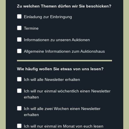
Zu welchen Themen dürfen wir Sie beschicken?
Einladung zur Einbringung
Termine
Informationen zu unseren Auktionen
Allgemeine Informationen zum Auktionshaus
Wie häufig wollen Sie etwas von uns lesen?
Ich will alle Newsletter erhalten
Ich will nur einmal wöchentlich einen Newsletter
erhalten
Ich will alle zwei Wochen einen Newsletter
erhalten
Ich will nur einmal im Monat von euch lesen