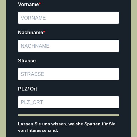
Vorname
Nachname
Strasse
PLZ/ Ort
Lassen Sie uns wissen, welche Sparten für Sie
von Interesse sind.